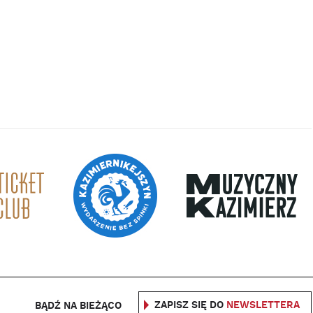
ZAPISZ SIĘ DO
NEWSLETTERA
BĄDŹ NA BIEŻĄCO