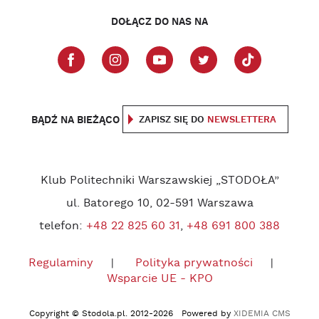
DOŁĄCZ DO NAS NA
BĄDŹ NA BIEŻĄCO
ZAPISZ SIĘ DO
NEWSLETTERA
Klub Politechniki Warszawskiej „STODOŁA”
ul. Batorego 10, 02-591 Warszawa
telefon:
+48 22 825 60 31
,
+48 691 800 388
Regulaminy
Polityka prywatności
Wsparcie UE - KPO
Copyright © Stodola.pl. 2012-2026 Powered by
XIDEMIA CMS