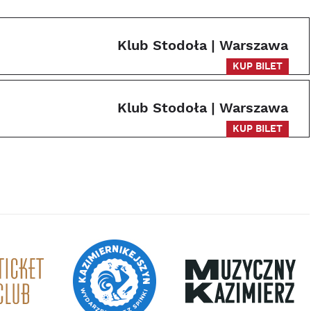
Klub Stodoła | Warszawa
KUP BILET
Klub Stodoła | Warszawa
KUP BILET