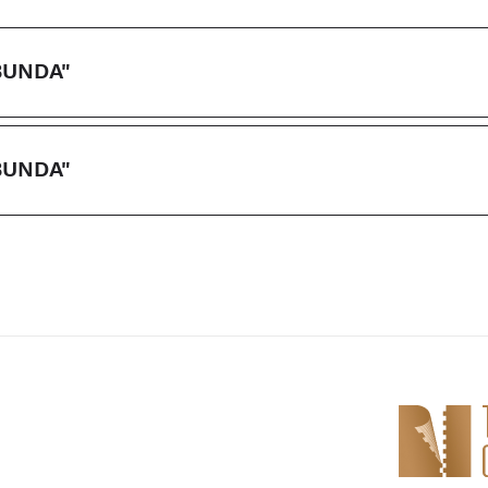
BUNDA"
BUNDA"