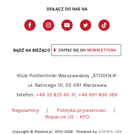
DOŁĄCZ DO NAS NA
BĄDŹ NA BIEŻĄCO
ZAPISZ SIĘ DO
NEWSLETTERA
Klub Politechniki Warszawskiej „STODOŁA”
ul. Batorego 10, 02-591 Warszawa
telefon:
+48 22 825 60 31
,
+48 691 800 388
Regulaminy
Polityka prywatności
Wsparcie UE - KPO
Copyright © Stodola.pl. 2012-2026 Powered by
XIDEMIA CMS