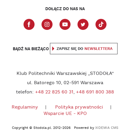
DOŁĄCZ DO NAS NA
BĄDŹ NA BIEŻĄCO
ZAPISZ SIĘ DO
NEWSLETTERA
Klub Politechniki Warszawskiej „STODOŁA”
ul. Batorego 10, 02-591 Warszawa
telefon:
+48 22 825 60 31
,
+48 691 800 388
Regulaminy
Polityka prywatności
Wsparcie UE - KPO
Copyright © Stodola.pl. 2012-2026 Powered by
XIDEMIA CMS