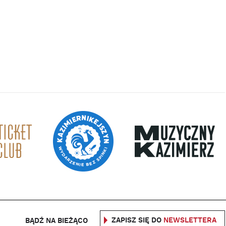
ZAPISZ SIĘ DO
NEWSLETTERA
BĄDŹ NA BIEŻĄCO