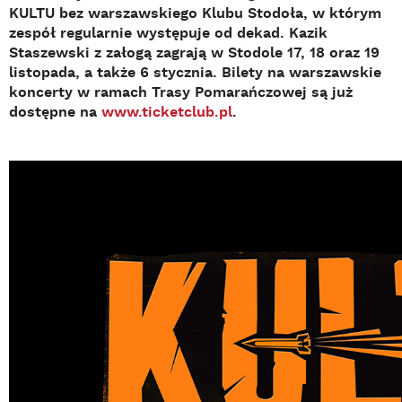
KULTU bez warszawskiego Klubu Stodoła, w którym
zespół regularnie występuje od dekad. Kazik
Staszewski z załogą zagrają w Stodole 17, 18 oraz 19
listopada, a także 6 stycznia. Bilety na warszawskie
koncerty w ramach Trasy Pomarańczowej są już
dostępne na
www.ticketclub.pl
.