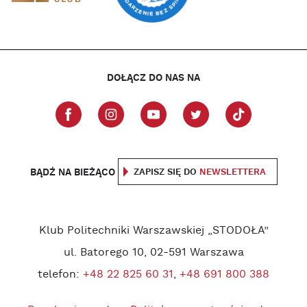
DOŁĄCZ DO NAS NA
BĄDŹ NA BIEŻĄCO
ZAPISZ SIĘ DO
NEWSLETTERA
Klub Politechniki Warszawskiej „STODOŁA”
ul. Batorego 10, 02-591 Warszawa
telefon:
+48 22 825 60 31
,
+48 691 800 388