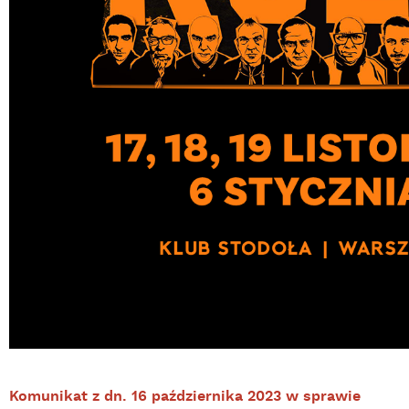
Komunikat z dn. 16 października 2023 w sprawie