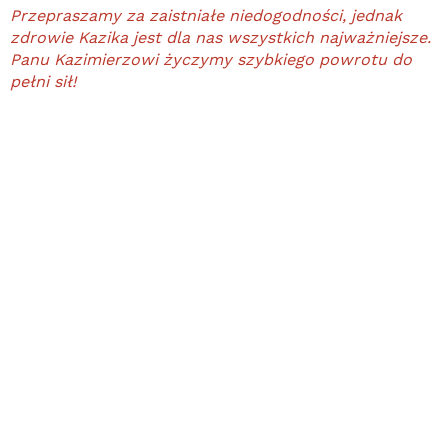
Przepraszamy za zaistniałe niedogodności, jednak
zdrowie Kazika jest dla nas wszystkich najważniejsze.
Panu Kazimierzowi życzymy szybkiego powrotu do
pełni sił!