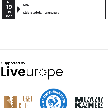
NI
KULT
19
LIS
Klub Stodoła | Warszawa
2023