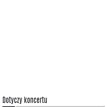
Dotyczy koncertu