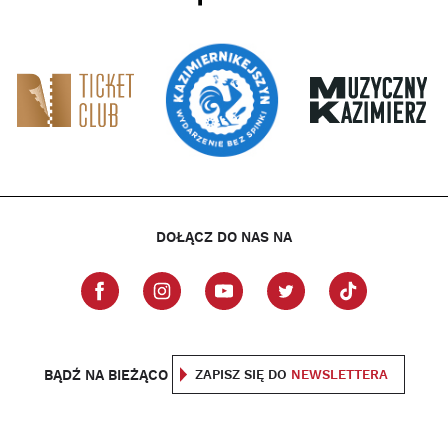
DOŁĄCZ DO NAS NA
BĄDŹ NA BIEŻĄCO
ZAPISZ SIĘ DO
NEWSLETTERA