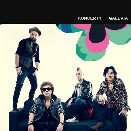
KONCERTY
GALERIA