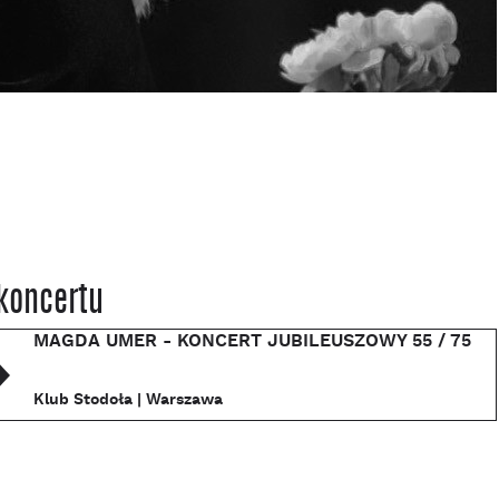
koncertu
MAGDA UMER - KONCERT JUBILEUSZOWY 55 / 75
Klub Stodoła | Warszawa