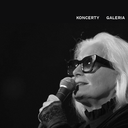
KONCERTY
GALERIA