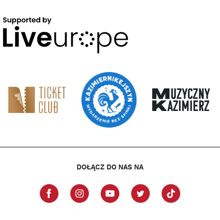
DOŁĄCZ DO NAS NA