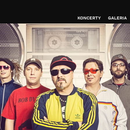
KONCERTY
GALERIA