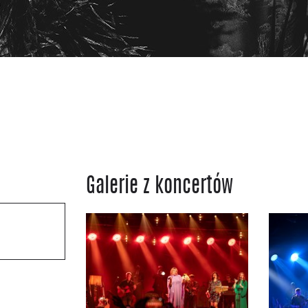
Galerie z koncertów