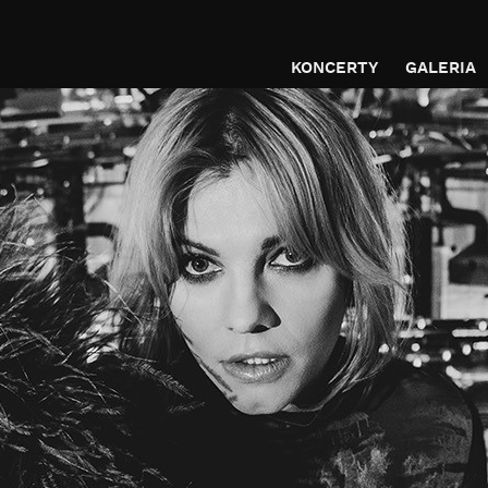
KONCERTY
GALERIA