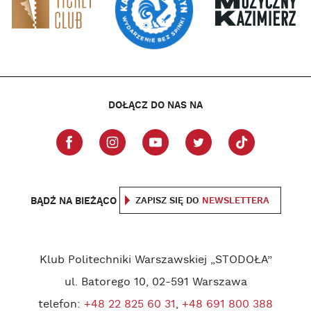
DOŁĄCZ DO NAS NA
BĄDŹ NA BIEŻĄCO
ZAPISZ SIĘ DO
NEWSLETTERA
Klub Politechniki Warszawskiej „STODOŁA”
ul. Batorego 10, 02-591 Warszawa
telefon:
+48 22 825 60 31
,
+48 691 800 388