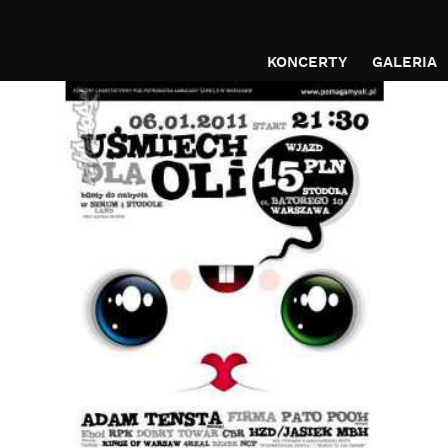
KONCERTY
GALERIA