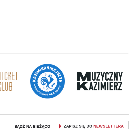
ZAPISZ SIĘ DO
NEWSLETTERA
BĄDŹ NA BIEŻĄCO