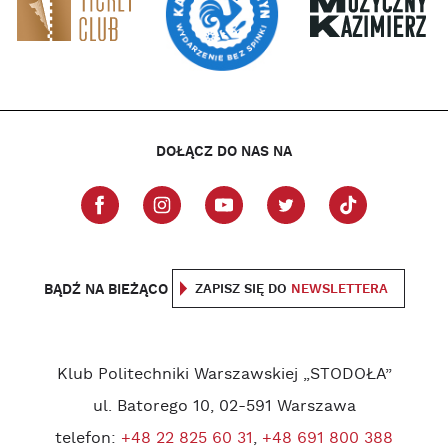
DOŁĄCZ DO NAS NA
BĄDŹ NA BIEŻĄCO
ZAPISZ SIĘ DO
NEWSLETTERA
Klub Politechniki Warszawskiej „STODOŁA”
ul. Batorego 10, 02-591 Warszawa
telefon:
+48 22 825 60 31
,
+48 691 800 388