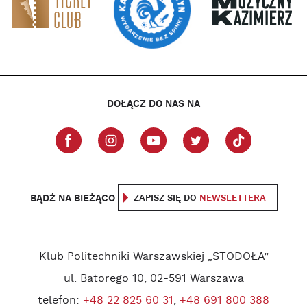
DOŁĄCZ DO NAS NA
BĄDŹ NA BIEŻĄCO
ZAPISZ SIĘ DO
NEWSLETTERA
Klub Politechniki Warszawskiej „STODOŁA”
ul. Batorego 10, 02-591 Warszawa
telefon:
+48 22 825 60 31
,
+48 691 800 388