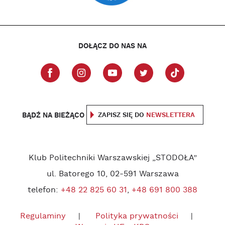
DOŁĄCZ DO NAS NA
BĄDŹ NA BIEŻĄCO
ZAPISZ SIĘ DO
NEWSLETTERA
Klub Politechniki Warszawskiej „STODOŁA”
ul. Batorego 10, 02-591 Warszawa
telefon:
+48 22 825 60 31
,
+48 691 800 388
Regulaminy
Polityka prywatności