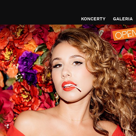
KONCERTY
GALERIA