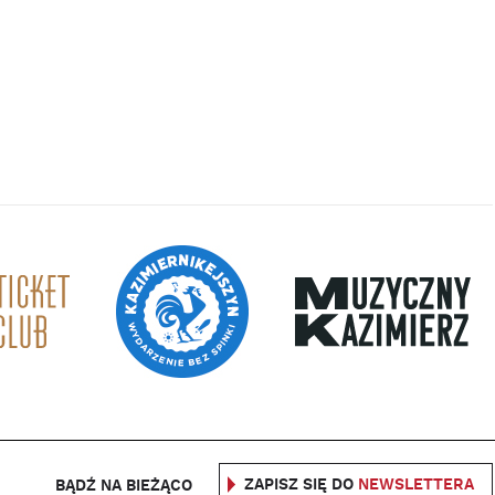
ZAPISZ SIĘ DO
NEWSLETTERA
BĄDŹ NA BIEŻĄCO