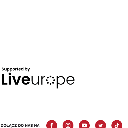
DOŁĄCZ DO NAS NA