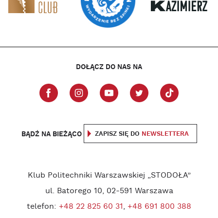
DOŁĄCZ DO NAS NA
BĄDŹ NA BIEŻĄCO
ZAPISZ SIĘ DO
NEWSLETTERA
Klub Politechniki Warszawskiej „STODOŁA”
ul. Batorego 10, 02-591 Warszawa
telefon:
+48 22 825 60 31
,
+48 691 800 388