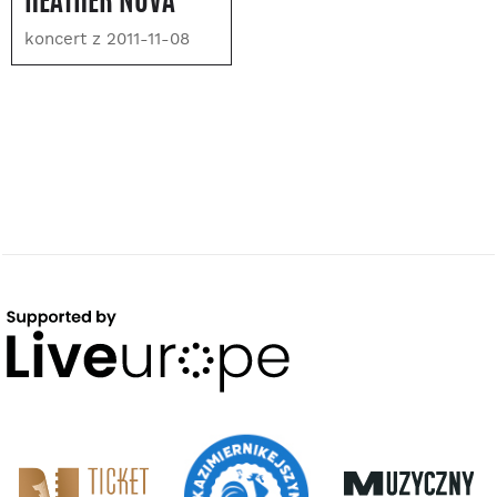
HEATHER NOVA
koncert z 2011-11-08