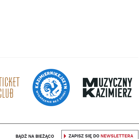
ZAPISZ SIĘ DO
NEWSLETTERA
BĄDŹ NA BIEŻĄCO