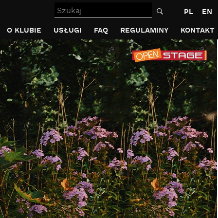
Szukaj
PL
EN
O KLUBIE
USŁUGI
FAQ
REGULAMINY
KONTAKT