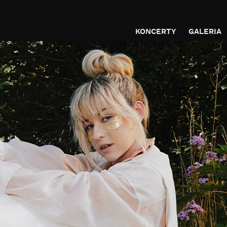
KONCERTY
GALERIA