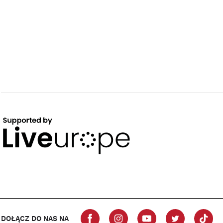
DOŁĄCZ DO NAS NA