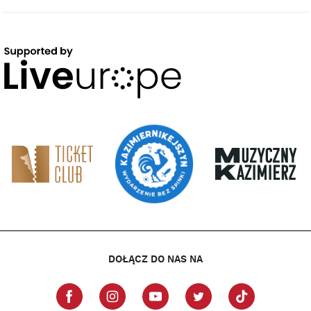
DOŁĄCZ DO NAS NA