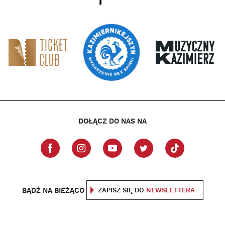
DOŁĄCZ DO NAS NA
BĄDŹ NA BIEŻĄCO
ZAPISZ SIĘ DO
NEWSLETTERA