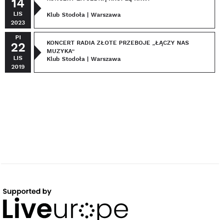
14
LIS
Klub Stodoła | Warszawa
2023
PI
KONCERT RADIA ZŁOTE PRZEBOJE „ŁĄCZY NAS
22
MUZYKA”
LIS
Klub Stodoła | Warszawa
2019