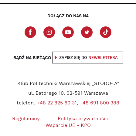
DOŁĄCZ DO NAS NA
BĄDŹ NA BIEŻĄCO
ZAPISZ SIĘ DO
NEWSLETTERA
Klub Politechniki Warszawskiej „STODOŁA”
ul. Batorego 10, 02-591 Warszawa
telefon:
+48 22 825 60 31
,
+48 691 800 388
Regulaminy
Polityka prywatności
Wsparcie UE - KPO