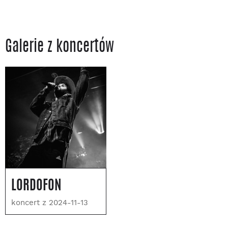
Galerie z koncertów
LORDOFON
koncert z 2024-11-13