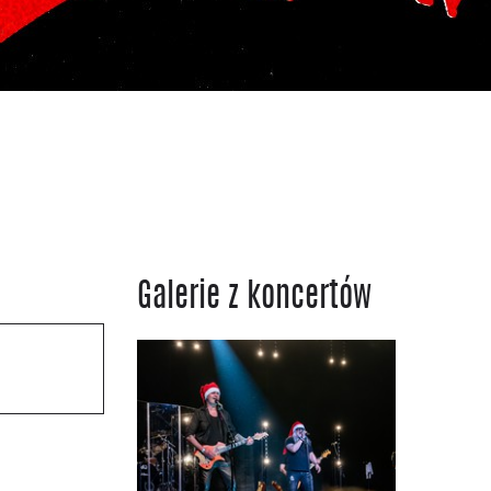
Galerie z koncertów