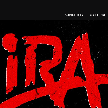
KONCERTY
GALERIA