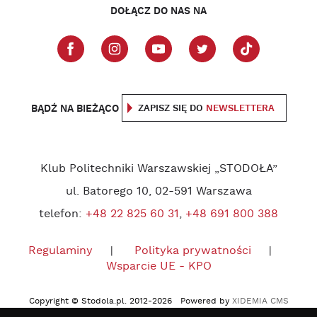
DOŁĄCZ DO NAS NA
BĄDŹ NA BIEŻĄCO
ZAPISZ SIĘ DO
NEWSLETTERA
Klub Politechniki Warszawskiej „STODOŁA”
ul. Batorego 10, 02-591 Warszawa
telefon:
+48 22 825 60 31
,
+48 691 800 388
Regulaminy
Polityka prywatności
Wsparcie UE - KPO
Copyright © Stodola.pl. 2012-2026 Powered by
XIDEMIA CMS