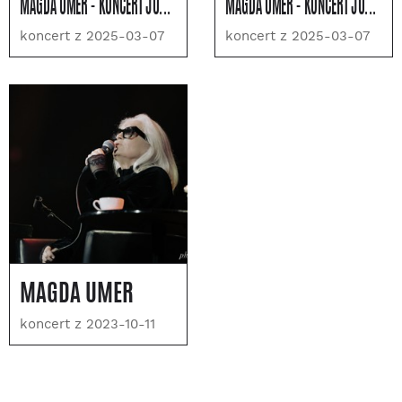
MAGDA UMER - KONCERT JUBILEUSZOWY 55 / 75
MAGDA UMER - KONCERT JUBILEUSZOWY 55 / 75
koncert z 2025-03-07
koncert z 2025-03-07
MAGDA UMER
koncert z 2023-10-11