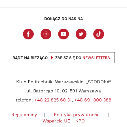
DOŁĄCZ DO NAS NA
BĄDŹ NA BIEŻĄCO
ZAPISZ SIĘ DO
NEWSLETTERA
Klub Politechniki Warszawskiej „STODOŁA”
ul. Batorego 10, 02-591 Warszawa
telefon:
+48 22 825 60 31
,
+48 691 800 388
Regulaminy
Polityka prywatności
Wsparcie UE - KPO