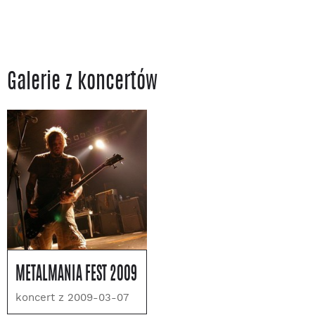
Galerie z koncertów
METALMANIA FEST 2009
koncert z 2009-03-07