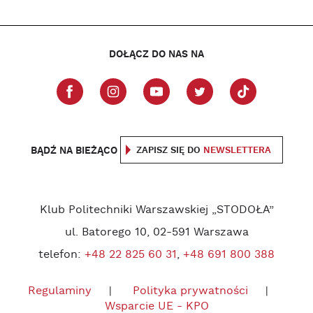
DOŁĄCZ DO NAS NA
BĄDŹ NA BIEŻĄCO
ZAPISZ SIĘ DO
NEWSLETTERA
Klub Politechniki Warszawskiej „STODOŁA”
ul. Batorego 10, 02-591 Warszawa
telefon:
+48 22 825 60 31
,
+48 691 800 388
Regulaminy
Polityka prywatności
Wsparcie UE - KPO