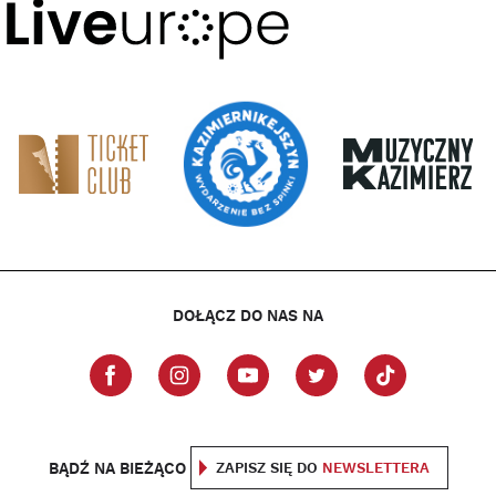
DOŁĄCZ DO NAS NA
BĄDŹ NA BIEŻĄCO
ZAPISZ SIĘ DO
NEWSLETTERA