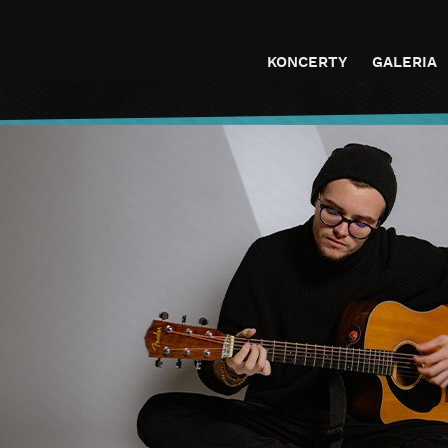
KONCERTY
GALERIA