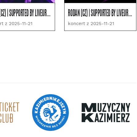
RODAN (CZ) | SUPPORTED BY LIVEUROPE
RODAN (CZ) | SUPPORTED BY LIVEUROPE
rt z 2025-11-21
koncert z 2025-11-21