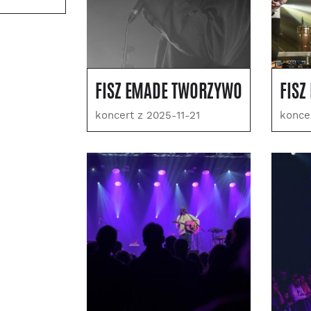
FISZ EMADE TWORZYWO
FISZ
koncert z 2025-11-21
konce