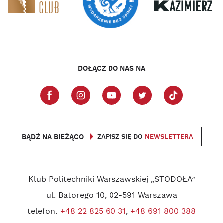
DOŁĄCZ DO NAS NA
BĄDŹ NA BIEŻĄCO
ZAPISZ SIĘ DO
NEWSLETTERA
Klub Politechniki Warszawskiej „STODOŁA”
ul. Batorego 10, 02-591 Warszawa
telefon:
+48 22 825 60 31
,
+48 691 800 388