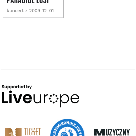
PARADIDE LOST
koncert z 2009-12-01