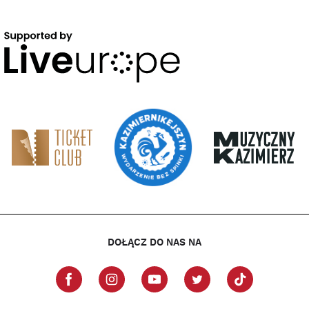
DOŁĄCZ DO NAS NA