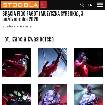
EN
BRACIA FIGO FAGOT (MUZYCZNA SYRENKA), 3
października 2020
Stodoła
Galeria
Fot. Izabela Kwasiborska