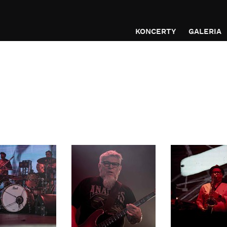
KONCERTY
GALERIA