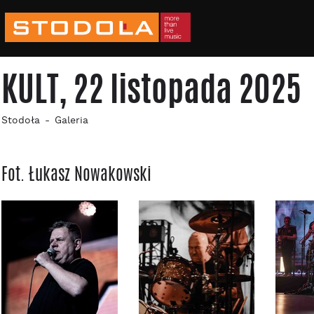
KULT, 22 listopada 2025
Stodoła
Galeria
Fot. Łukasz Nowakowski