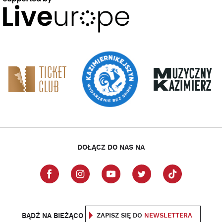
DOŁĄCZ DO NAS NA
BĄDŹ NA BIEŻĄCO
ZAPISZ SIĘ DO
NEWSLETTERA