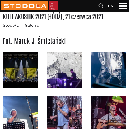
EN
KULT AKUSTIK 2021 (ŁÓDŹ), 21 czerwca 2021
Stodoła
Galeria
Fot. Marek J. Śmietański