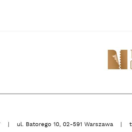
”
ul. Batorego 10, 02-591 Warszawa