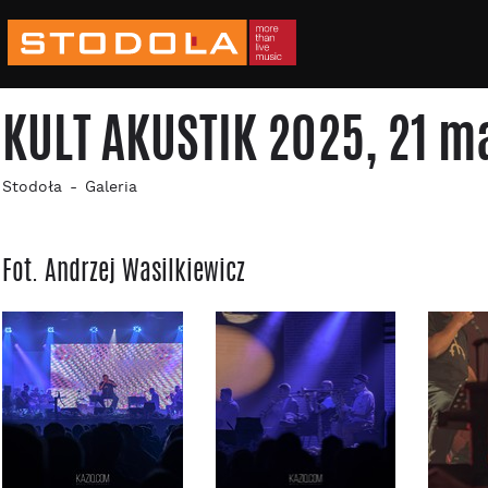
KULT AKUSTIK 2025, 21 m
Stodoła
Galeria
Fot. Andrzej Wasilkiewicz