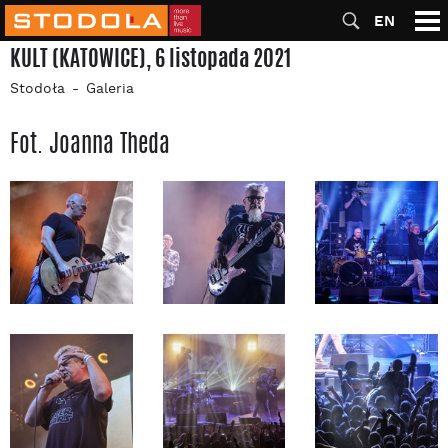
EN
KULT (KATOWICE), 6 listopada 2021
Stodoła
Galeria
Fot. Joanna Theda