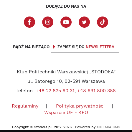
DOŁĄCZ DO NAS NA
BĄDŹ NA BIEŻĄCO
ZAPISZ SIĘ DO
NEWSLETTERA
Klub Politechniki Warszawskiej „STODOŁA”
ul. Batorego 10, 02-591 Warszawa
telefon:
+48 22 825 60 31
,
+48 691 800 388
Regulaminy
Polityka prywatności
Wsparcie UE - KPO
Copyright © Stodola.pl. 2012-2026 Powered by
XIDEMIA CMS