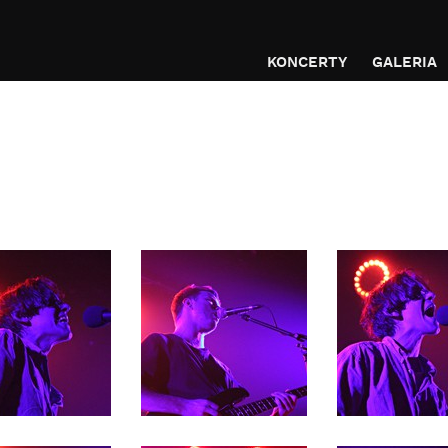
KONCERTY
GALERIA