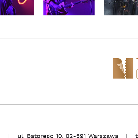
”
ul. Batorego 10, 02-591 Warszawa