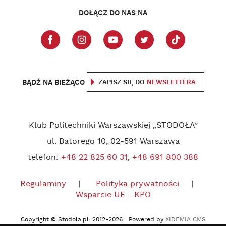
DOŁĄCZ DO NAS NA
BĄDŹ NA BIEŻĄCO
ZAPISZ SIĘ DO
NEWSLETTERA
Klub Politechniki Warszawskiej „STODOŁA”
ul. Batorego 10, 02-591 Warszawa
telefon:
+48 22 825 60 31
,
+48 691 800 388
Regulaminy
Polityka prywatności
Wsparcie UE - KPO
Copyright © Stodola.pl. 2012-2026 Powered by
XIDEMIA CMS