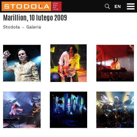
EN
Marillion, 10 lutego 2009
Stodoła
Galeria