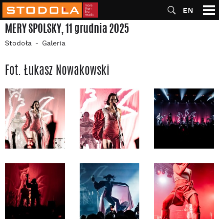
EN
MERY SPOLSKY, 11 grudnia 2025
Stodoła
Galeria
Fot. Łukasz Nowakowski