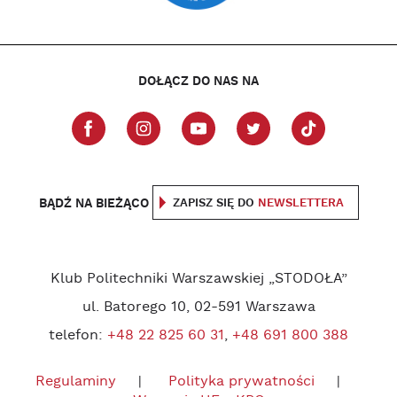
DOŁĄCZ DO NAS NA
BĄDŹ NA BIEŻĄCO
ZAPISZ SIĘ DO
NEWSLETTERA
Klub Politechniki Warszawskiej „STODOŁA”
ul. Batorego 10, 02-591 Warszawa
telefon:
+48 22 825 60 31
,
+48 691 800 388
Regulaminy
Polityka prywatności