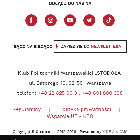
DOŁĄCZ DO NAS NA
BĄDŹ NA BIEŻĄCO
ZAPISZ SIĘ DO
NEWSLETTERA
Klub Politechniki Warszawskiej „STODOŁA”
ul. Batorego 10, 02-591 Warszawa
telefon:
+48 22 825 60 31
,
+48 691 800 388
Regulaminy
Polityka prywatności
Wsparcie UE - KPO
Copyright © Stodola.pl. 2012-2026 Powered by
XIDEMIA CMS