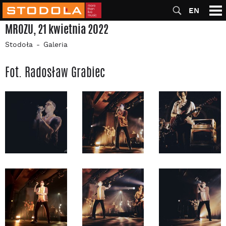
EN
MROZU, 21 kwietnia 2022
Stodoła
Galeria
Fot. Radosław Grabiec