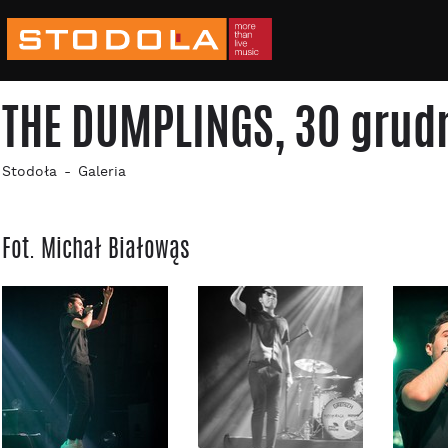
THE DUMPLINGS, 30 grud
Stodoła
Galeria
Fot. Michał Białowąs