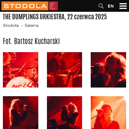
EN
THE DUMPLINGS ORKIESTRA, 22 czerwca 2025
Stodoła
Galeria
Fot. Bartosz Kucharski