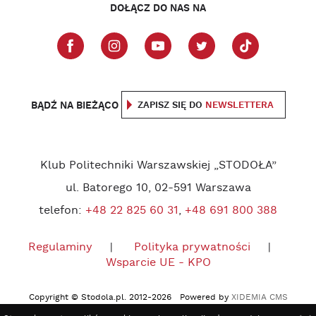
DOŁĄCZ DO NAS NA
BĄDŹ NA BIEŻĄCO
ZAPISZ SIĘ DO
NEWSLETTERA
Klub Politechniki Warszawskiej „STODOŁA”
ul. Batorego 10, 02-591 Warszawa
telefon:
+48 22 825 60 31
,
+48 691 800 388
Regulaminy
Polityka prywatności
Wsparcie UE - KPO
Copyright © Stodola.pl. 2012-2026 Powered by
XIDEMIA CMS