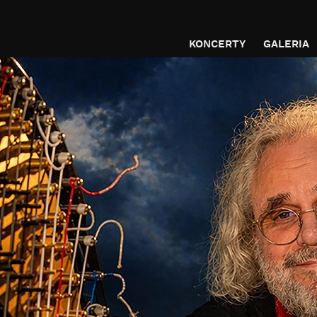
KONCERTY
GALERIA