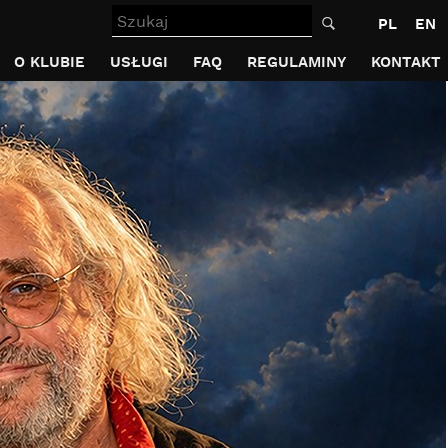
Szukaj
PL
EN
O KLUBIE
USŁUGI
FAQ
REGULAMINY
KONTAKT