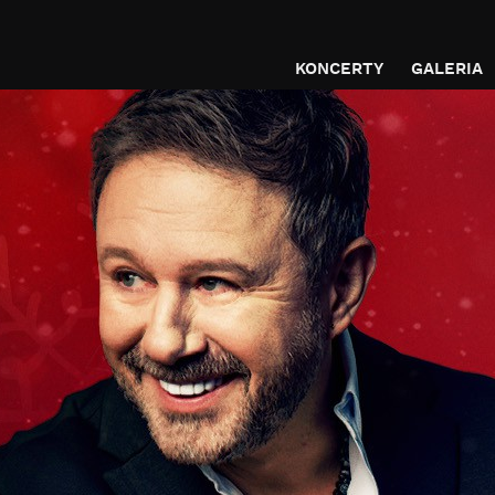
KONCERTY
GALERIA