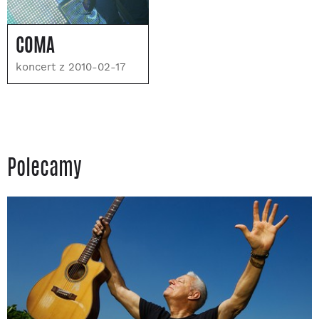
COMA
koncert z 2010-02-17
Polecamy