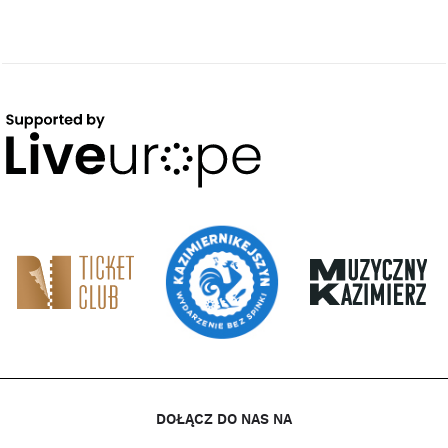
DOŁĄCZ DO NAS NA