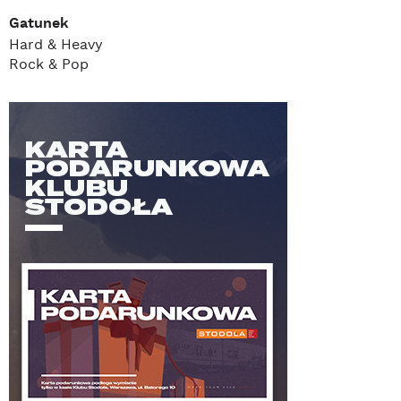
Gatunek
Hard & Heavy
Rock & Pop