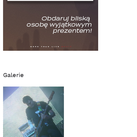
Galerie