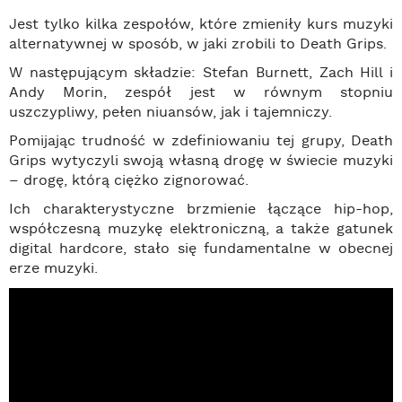
Jest tylko kilka zespołów, które zmieniły kurs muzyki
alternatywnej w sposób, w jaki zrobili to Death Grips.
W następującym składzie: Stefan Burnett, Zach Hill i
Andy Morin, zespół jest w równym stopniu
uszczypliwy, pełen niuansów, jak i tajemniczy.
Pomijając trudność w zdefiniowaniu tej grupy, Death
Grips wytyczyli swoją własną drogę w świecie muzyki
– drogę, którą ciężko zignorować.
Ich charakterystyczne brzmienie łączące hip-hop,
współczesną muzykę elektroniczną, a także gatunek
digital hardcore, stało się fundamentalne w obecnej
erze muzyki.