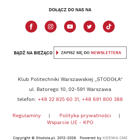
DOŁĄCZ DO NAS NA
BĄDŹ NA BIEŻĄCO
ZAPISZ SIĘ DO
NEWSLETTERA
Klub Politechniki Warszawskiej „STODOŁA”
ul. Batorego 10, 02-591 Warszawa
telefon:
+48 22 825 60 31
,
+48 691 800 388
Regulaminy
Polityka prywatności
Wsparcie UE - KPO
Copyright © Stodola.pl. 2012-2026 Powered by
XIDEMIA CMS