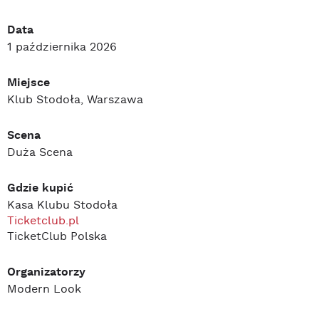
Data
1 października 2026
Miejsce
Klub Stodoła, Warszawa
Scena
Duża Scena
Gdzie kupić
Kasa Klubu Stodoła
Ticketclub.pl
TicketClub Polska
Organizatorzy
Modern Look