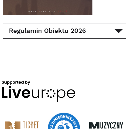
Regulamin Obiektu 2026