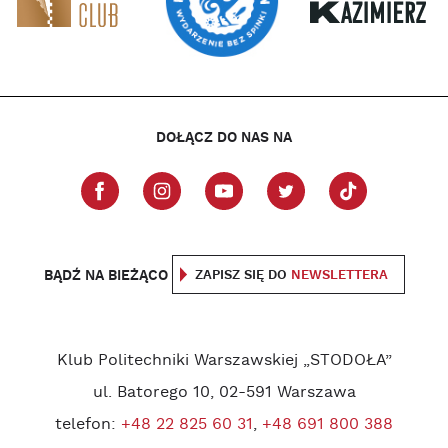
DOŁĄCZ DO NAS NA
BĄDŹ NA BIEŻĄCO
ZAPISZ SIĘ DO
NEWSLETTERA
Klub Politechniki Warszawskiej „STODOŁA”
ul. Batorego 10, 02-591 Warszawa
telefon:
+48 22 825 60 31
,
+48 691 800 388