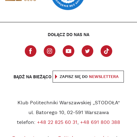
DOŁĄCZ DO NAS NA
BĄDŹ NA BIEŻĄCO
ZAPISZ SIĘ DO
NEWSLETTERA
Klub Politechniki Warszawskiej „STODOŁA”
ul. Batorego 10, 02-591 Warszawa
telefon:
+48 22 825 60 31
,
+48 691 800 388