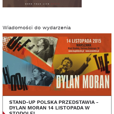
Wiadomości do wydarzenia
STAND-UP POLSKA PRZEDSTAWIA -
DYLAN MORAN 14 LISTOPADA W
STODOLE!