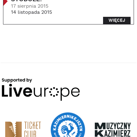
17 sierpnia 2015
14 listopada 2015
WIĘCEJ