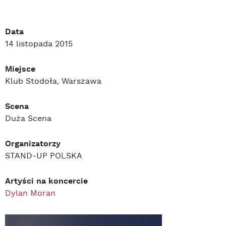
Data
14 listopada 2015
Miejsce
Klub Stodoła, Warszawa
Scena
Duża Scena
Organizatorzy
STAND-UP POLSKA
Artyści na koncercie
Dylan Moran