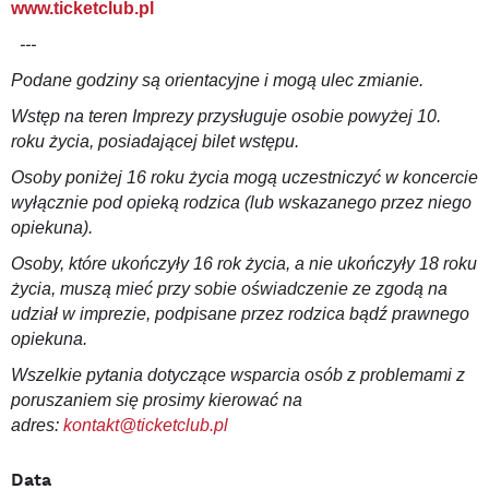
www.ticketclub.pl
---
Podane godziny są orientacyjne i mogą ulec zmianie.
Wstęp na teren Imprezy przysługuje osobie powyżej 10.
roku życia, posiadającej bilet wstępu.
Osoby poniżej 16 roku życia mogą uczestniczyć w koncercie
wyłącznie pod opieką rodzica (lub wskazanego przez niego
opiekuna).
Osoby, które ukończyły 16 rok życia, a nie ukończyły 18 roku
życia, muszą mieć przy sobie oświadczenie ze zgodą na
udział w imprezie, podpisane przez rodzica bądź prawnego
opiekuna.
Wszelkie pytania dotyczące wsparcia osób z problemami z
poruszaniem się prosimy kierować na
adres:
kontakt@ticketclub.pl
Data