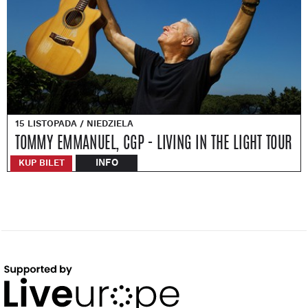
15 LISTOPADA / NIEDZIELA
TOMMY EMMANUEL, CGP - LIVING IN THE LIGHT TOUR
INFO
KUP BILET