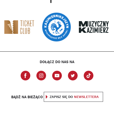
DOŁĄCZ DO NAS NA
BĄDŹ NA BIEŻĄCO
ZAPISZ SIĘ DO
NEWSLETTERA