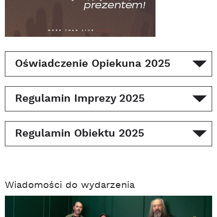
Oświadczenie Opiekuna 2025
Regulamin Imprezy 2025
Regulamin Obiektu 2025
Wiadomości do wydarzenia